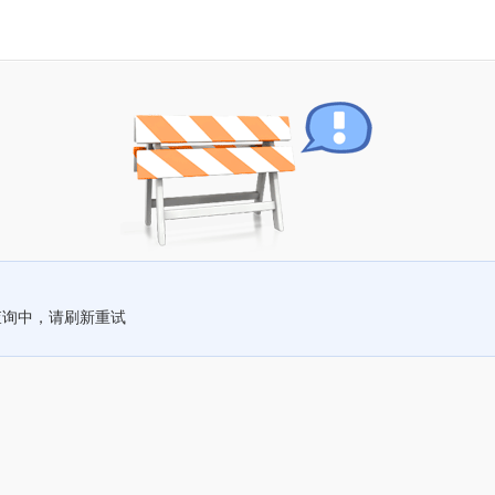
查询中，请刷新重试