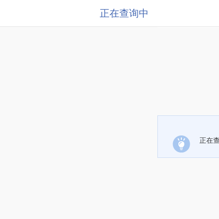
正在查询中
正在